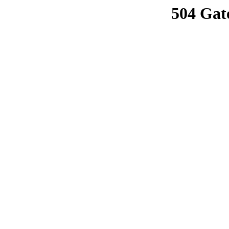
504 Gat